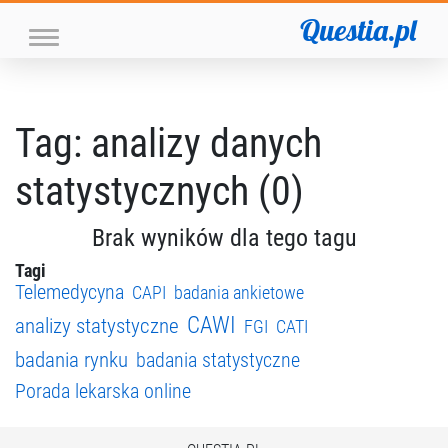
Questia.pl
Tag: analizy danych
statystycznych (0)
Brak wyników dla tego tagu
Tagi
Telemedycyna
CAPI
badania ankietowe
CAWI
analizy statystyczne
FGI
CATI
badania rynku
badania statystyczne
Porada lekarska online