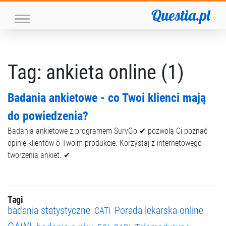
Questia.pl
Tag: ankieta online (1)
Badania ankietowe - co Twoi klienci mają
do powiedzenia?
Badania ankietowe z programem SurvGo ✔ pozwolą Ci poznać
opinię klientów o Twoim produkcie. Korzystaj z internetowego
tworzenia ankiet. ✔
Tagi
badania statystyczne
Porada lekarska online
CATI