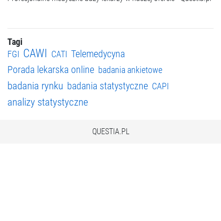
Tagi
CAWI
Telemedycyna
FGI
CATI
Porada lekarska online
badania ankietowe
badania rynku
badania statystyczne
CAPI
analizy statystyczne
QUESTIA.PL