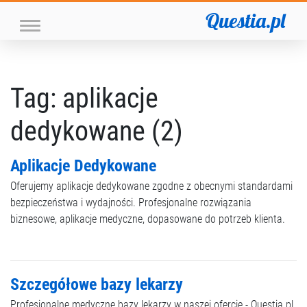
Questia.pl
Tag: aplikacje
dedykowane (2)
Aplikacje Dedykowane
Oferujemy aplikacje dedykowane zgodne z obecnymi standardami
bezpieczeństwa i wydajności. Profesjonalne rozwiązania
biznesowe, aplikacje medyczne, dopasowane do potrzeb klienta.
Szczegółowe bazy lekarzy
Profesjonalne medyczne bazy lekarzy w naszej ofercie - Questia.pl