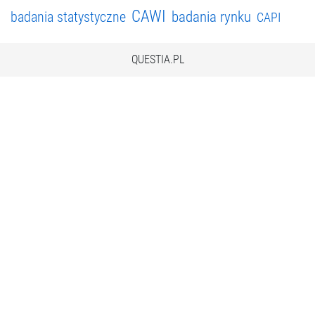
CAWI
badania rynku
badania statystyczne
CAPI
QUESTIA.PL