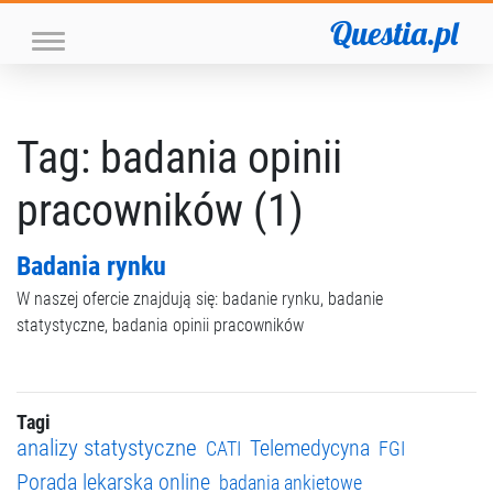
Questia.pl
Tag: badania opinii
pracowników (1)
Badania rynku
W naszej ofercie znajdują się: badanie rynku, badanie
statystyczne, badania opinii pracowników
Tagi
analizy statystyczne
Telemedycyna
CATI
FGI
Porada lekarska online
badania ankietowe