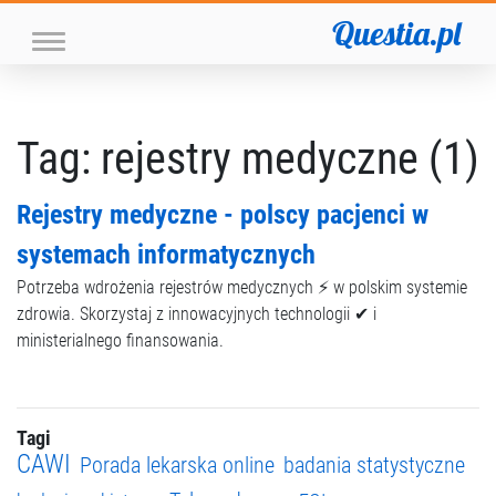
Questia.pl
Tag: rejestry medyczne (1)
Rejestry medyczne - polscy pacjenci w
systemach informatycznych
Potrzeba wdrożenia rejestrów medycznych ⚡ w polskim systemie
zdrowia. Skorzystaj z innowacyjnych technologii ✔ i
ministerialnego finansowania.
Tagi
CAWI
Porada lekarska online
badania statystyczne