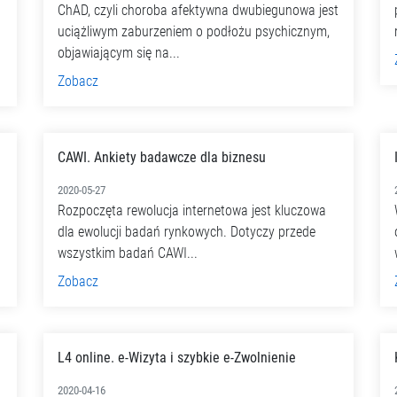
ChAD, czyli choroba afektywna dwubiegunowa jest
uciążliwym zaburzeniem o podłożu psychicznym,
objawiającym się na...
Zobacz
CAWI. Ankiety badawcze dla biznesu
2020-05-27
Rozpoczęta rewolucja internetowa jest kluczowa
dla ewolucji badań rynkowych. Dotyczy przede
wszystkim badań CAWI...
Zobacz
L4 online. e-Wizyta i szybkie e-Zwolnienie
2020-04-16