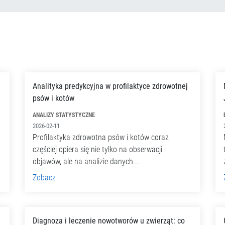
Analityka predykcyjna w profilaktyce zdrowotnej
psów i kotów
ANALIZY STATYSTYCZNE
2026-02-11
Profilaktyka zdrowotna psów i kotów coraz
częściej opiera się nie tylko na obserwacji
objawów, ale na analizie danych...
Zobacz
Diagnoza i leczenie nowotworów u zwierząt: co