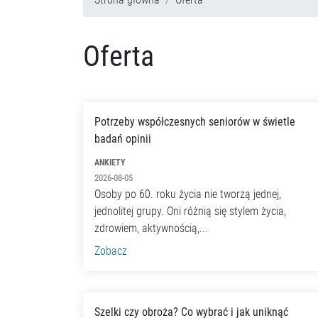
Oferta
Potrzeby współczesnych seniorów w świetle
badań opinii
ANKIETY
2026-08-05
Osoby po 60. roku życia nie tworzą jednej,
jednolitej grupy. Oni różnią się stylem życia,
zdrowiem, aktywnością,...
Zobacz
Szelki czy obroża? Co wybrać i jak uniknąć