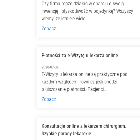
Czy firma może działać w oparciu o swoją
inwencję i błyskotliwość w pojedynkę? Wszyscy
wiemy, że istnieje wiele...
Zobacz
Płatności za e-Wizytę u lekarza online
2020-07-02
E-Wizyty u lekarza online są praktyczne pod
każdym względem, również jeśli chodzi
o uiszczanie płatności. Pacjenci...
Zobacz
Konsultacje online z lekarzem chirurgiem.
Szybkie porady lekarskie