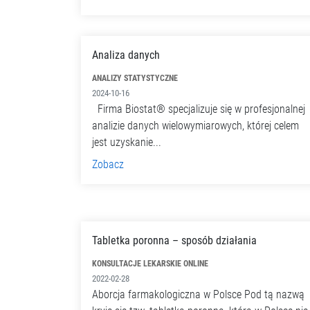
Analiza danych
ANALIZY STATYSTYCZNE
2024-10-16
Firma Biostat® specjalizuje się w profesjonalnej
analizie danych wielowymiarowych, której celem
jest uzyskanie...
Zobacz
Tabletka poronna – sposób działania
KONSULTACJE LEKARSKIE ONLINE
2022-02-28
Aborcja farmakologiczna w Polsce Pod tą nazwą