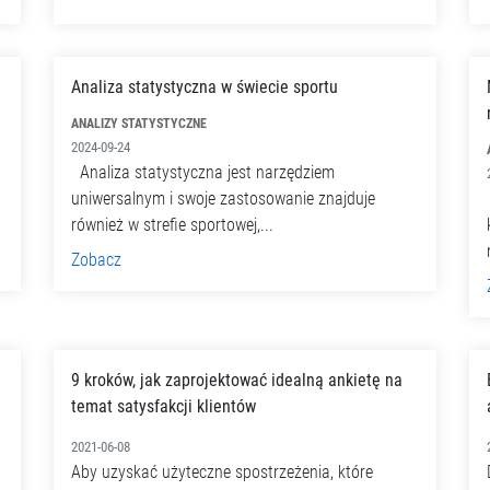
Analiza statystyczna w świecie sportu
ANALIZY STATYSTYCZNE
2024-09-24
Analiza statystyczna jest narzędziem
uniwersalnym i swoje zastosowanie znajduje
również w strefie sportowej,...
Zobacz
9 kroków, jak zaprojektować idealną ankietę na
temat satysfakcji klientów
2021-06-08
Aby uzyskać użyteczne spostrzeżenia, które