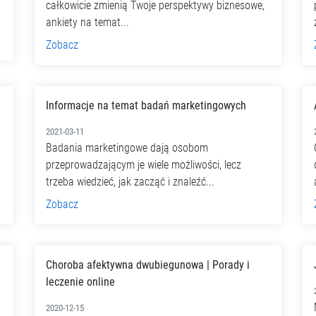
całkowicie zmienią Twoje perspektywy biznesowe,
ankiety na temat...
Zobacz
Informacje na temat badań marketingowych
2021-03-11
Badania marketingowe dają osobom
przeprowadzającym je wiele możliwości, lecz
trzeba wiedzieć, jak zacząć i znaleźć...
Zobacz
Choroba afektywna dwubiegunowa | Porady i
leczenie online
2020-12-15