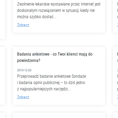
Zwolnienie lekarskie wystawiane przez Internet jest
doskonałym rozwiązaniem w sytuacji, kiedy nie
można szybko dostać...
Zobacz
Badania ankietowe - co Twoi klienci mają do
powiedzenia?
2019-12-03
Przeprowadź badanie ankietowe Sondaże
i badania opinii publicznej – to dziś jedno
z najpopularniejszych narzędzi...
Zobacz